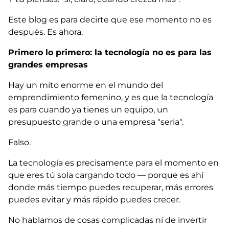
Este blog es para decirte que ese momento no es
después. Es ahora.
Primero lo primero: la tecnología no es para las
grandes empresas
Hay un mito enorme en el mundo del
emprendimiento femenino, y es que la tecnología
es para cuando ya tienes un equipo, un
presupuesto grande o una empresa "seria".
Falso.
La tecnología es precisamente para el momento en
que eres tú sola cargando todo — porque es ahí
donde más tiempo puedes recuperar, más errores
puedes evitar y más rápido puedes crecer.
No hablamos de cosas complicadas ni de invertir