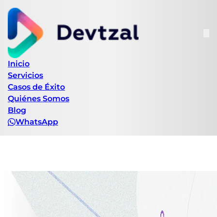
Inicio
Servicios
Casos de Éxito
Quiénes Somos
Blog
WhatsApp