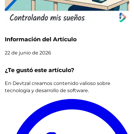
Información del Artículo
22 de junio de 2026
¿Te gustó este artículo?
En Devtzal creamos contenido valioso sobre
tecnología y desarrollo de software.