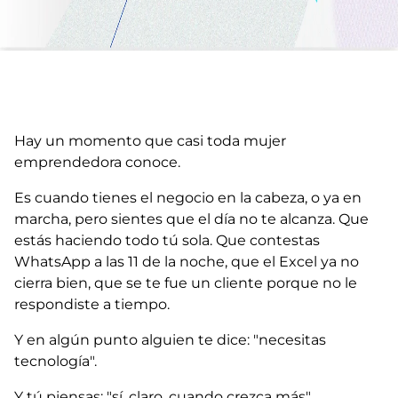
Hay un momento que casi toda mujer
emprendedora conoce.
Es cuando tienes el negocio en la cabeza, o ya en
marcha, pero sientes que el día no te alcanza. Que
estás haciendo todo tú sola. Que contestas
WhatsApp a las 11 de la noche, que el Excel ya no
cierra bien, que se te fue un cliente porque no le
respondiste a tiempo.
Y en algún punto alguien te dice: "necesitas
tecnología".
Y tú piensas: "sí, claro, cuando crezca más".