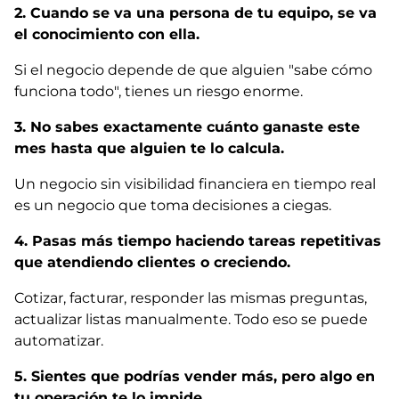
2. Cuando se va una persona de tu equipo, se va
el conocimiento con ella.
Si el negocio depende de que alguien "sabe cómo
funciona todo", tienes un riesgo enorme.
3. No sabes exactamente cuánto ganaste este
mes hasta que alguien te lo calcula.
Un negocio sin visibilidad financiera en tiempo real
es un negocio que toma decisiones a ciegas.
4. Pasas más tiempo haciendo tareas repetitivas
que atendiendo clientes o creciendo.
Cotizar, facturar, responder las mismas preguntas,
actualizar listas manualmente. Todo eso se puede
automatizar.
5. Sientes que podrías vender más, pero algo en
tu operación te lo impide.