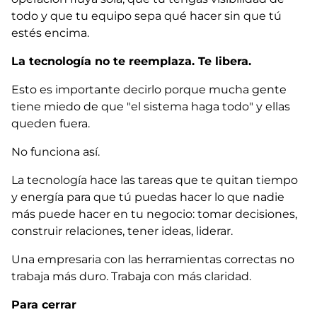
todo y que tu equipo sepa qué hacer sin que tú
estés encima.
La tecnología no te reemplaza. Te libera.
Esto es importante decirlo porque mucha gente
tiene miedo de que "el sistema haga todo" y ellas
queden fuera.
No funciona así.
La tecnología hace las tareas que te quitan tiempo
y energía para que tú puedas hacer lo que nadie
más puede hacer en tu negocio: tomar decisiones,
construir relaciones, tener ideas, liderar.
Una empresaria con las herramientas correctas no
trabaja más duro. Trabaja con más claridad.
Para cerrar