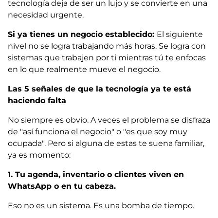
tecnología deja de ser un lujo y se convierte en una
necesidad urgente.
Si ya tienes un negocio establecido:
El siguiente
nivel no se logra trabajando más horas. Se logra con
sistemas que trabajen por ti mientras tú te enfocas
en lo que realmente mueve el negocio.
Las 5 señales de que la tecnología ya te está
haciendo falta
No siempre es obvio. A veces el problema se disfraza
de "así funciona el negocio" o "es que soy muy
ocupada". Pero si alguna de estas te suena familiar,
ya es momento:
1. Tu agenda, inventario o clientes viven en
WhatsApp o en tu cabeza.
Eso no es un sistema. Es una bomba de tiempo.