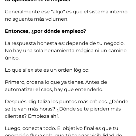
Generalmente ese "algo" es que el sistema interno
no aguanta más volumen.
Entonces, ¿por dónde empiezo?
La respuesta honesta es: depende de tu negocio.
No hay una sola herramienta mágica ni un camino
único.
Lo que sí existe es un orden lógico:
Primero, ordena lo que ya tienes. Antes de
automatizar el caos, hay que entenderlo.
Después, digitaliza los puntos más críticos. ¿Dónde
se te van más horas? ¿Dónde se te pierden más
clientes? Empieza ahí.
Luego, conecta todo. El objetivo final es que tu
operación fluya sola, que tú tengas visibilidad de