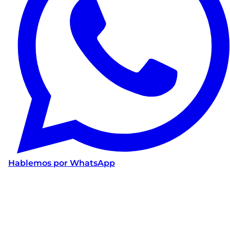
Hablemos por WhatsApp