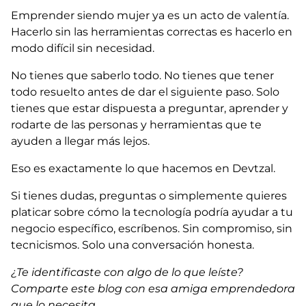
Emprender siendo mujer ya es un acto de valentía.
Hacerlo sin las herramientas correctas es hacerlo en
modo difícil sin necesidad.
No tienes que saberlo todo. No tienes que tener
todo resuelto antes de dar el siguiente paso. Solo
tienes que estar dispuesta a preguntar, aprender y
rodarte de las personas y herramientas que te
ayuden a llegar más lejos.
Eso es exactamente lo que hacemos en Devtzal.
Si tienes dudas, preguntas o simplemente quieres
platicar sobre cómo la tecnología podría ayudar a tu
negocio específico, escríbenos. Sin compromiso, sin
tecnicismos. Solo una conversación honesta.
¿Te identificaste con algo de lo que leíste?
Comparte este blog con esa amiga emprendedora
que lo necesita.