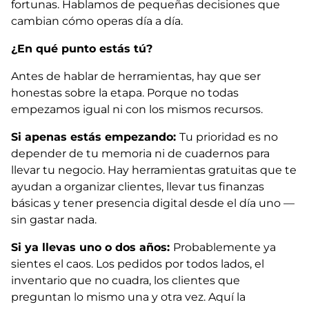
fortunas. Hablamos de pequeñas decisiones que
cambian cómo operas día a día.
¿En qué punto estás tú?
Antes de hablar de herramientas, hay que ser
honestas sobre la etapa. Porque no todas
empezamos igual ni con los mismos recursos.
Si apenas estás empezando:
Tu prioridad es no
depender de tu memoria ni de cuadernos para
llevar tu negocio. Hay herramientas gratuitas que te
ayudan a organizar clientes, llevar tus finanzas
básicas y tener presencia digital desde el día uno —
sin gastar nada.
Si ya llevas uno o dos años:
Probablemente ya
sientes el caos. Los pedidos por todos lados, el
inventario que no cuadra, los clientes que
preguntan lo mismo una y otra vez. Aquí la