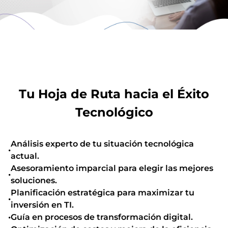
Tu Hoja de Ruta hacia el Éxito
Tecnológico
Análisis experto de tu situación tecnológica
•
actual.
Asesoramiento imparcial para elegir las mejores
•
soluciones.
Planificación estratégica para maximizar tu
•
inversión en TI.
•
Guía en procesos de transformación digital.