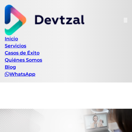
Inicio
Servicios
Casos de Éxito
Quiénes Somos
Blog
WhatsApp