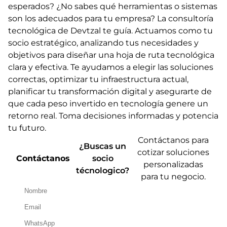
esperados? ¿No sabes qué herramientas o sistemas
son los adecuados para tu empresa? La consultoría
tecnológica de Devtzal te guía. Actuamos como tu
socio estratégico, analizando tus necesidades y
objetivos para diseñar una hoja de ruta tecnológica
clara y efectiva. Te ayudamos a elegir las soluciones
correctas, optimizar tu infraestructura actual,
planificar tu transformación digital y asegurarte de
que cada peso invertido en tecnología genere un
retorno real. Toma decisiones informadas y potencia
tu futuro.
Contáctanos para
¿Buscas un
cotizar soluciones
Contáctanos
socio
personalizadas
técnologico?
para tu negocio.