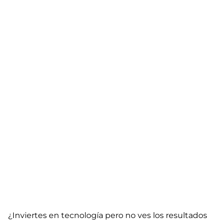
¿Inviertes en tecnología pero no ves los resultados